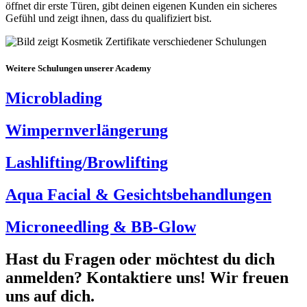
öffnet dir erste Türen, gibt deinen eigenen Kunden ein sicheres
Gefühl und zeigt ihnen, dass du qualifiziert bist.
Weitere Schulungen unserer Academy
Microblading
Wimpernverlängerung
Lashlifting/Browlifting
Aqua Facial & Gesichtsbehandlungen
Microneedling & BB-Glow
Hast du Fragen oder möchtest du dich
anmelden? Kontaktiere uns! Wir freuen
uns auf dich.