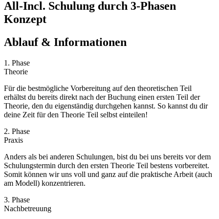
All-Incl. Schulung durch 3-Phasen
Konzept
Ablauf & Informationen
1. Phase
Theorie
Für die bestmögliche Vorbereitung auf den theoretischen Teil
erhältst du bereits direkt nach der Buchung einen ersten Teil der
Theorie, den du eigenständig durchgehen kannst. So kannst du dir
deine Zeit für den Theorie Teil selbst einteilen!
2. Phase
Praxis
Anders als bei anderen Schulungen, bist du bei uns bereits vor dem
Schulungstermin durch den ersten Theorie Teil bestens vorbereitet.
Somit können wir uns voll und ganz auf die praktische Arbeit (auch
am Modell) konzentrieren.
3. Phase
Nachbetreuung