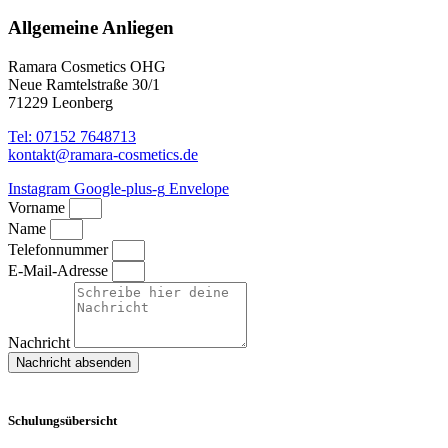
Allgemeine Anliegen
Ramara Cosmetics OHG
Neue Ramtelstraße 30/1
71229 Leonberg
Tel: 07152 7648713
kontakt@ramara-cosmetics.de
Instagram
Google-plus-g
Envelope
Vorname
Name
Telefonnummer
E-Mail-Adresse
Nachricht
Nachricht absenden
Schulungsübersicht