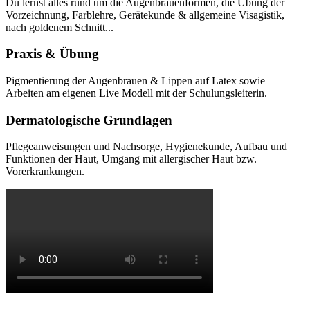
Du lernst alles rund um die Augenbrauenformen, die Übung der
Vorzeichnung, Farblehre, Gerätekunde & allgemeine Visagistik,
nach goldenem Schnitt...
Praxis & Übung
Pigmentierung der Augenbrauen & Lippen auf Latex sowie
Arbeiten am eigenen Live Modell mit der Schulungsleiterin.
Dermatologische Grundlagen
Pflegeanweisungen und Nachsorge, Hygienekunde, Aufbau und
Funktionen der Haut, Umgang mit allergischer Haut bzw.
Vorerkrankungen.