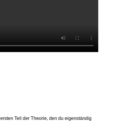
 ersten Teil der Theorie, den du eigenständig