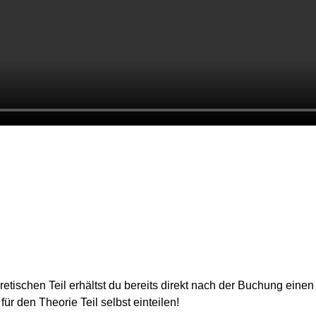
etischen Teil erhältst du bereits direkt nach der Buchung einen
ür den Theorie Teil selbst einteilen!