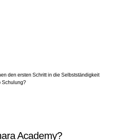
 den ersten Schritt in die Selbstständigkeit
Up Schulung?
mara Academy?