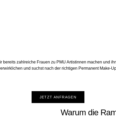
bereits zahlreiche Frauen zu PMU Artistinnen machen und ihnen
 verwirklichen und suchst nach der richtigen Permanent Make-
JETZT ANFRAGEN
Warum die Ra