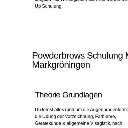
Up Schulung.
Powderbrows Schulung M
Markgröningen
Theorie Grundlagen
Du lernst alles rund um die Augenbrauenform
die Übung der Vorzeichnung, Farblehre,
Gerätekunde & allgemeine Visagistik, nach