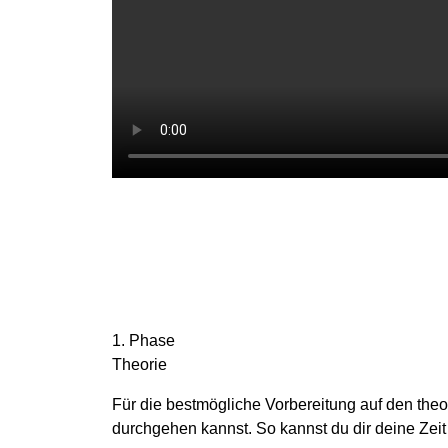
1. Phase
Theorie
Für die bestmögliche Vorbereitung auf den theor
durchgehen kannst. So kannst du dir deine Zeit f