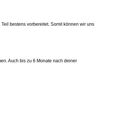
Teil bestens vorbereitet. Somit können wir uns
en. Auch bis zu 6 Monate nach deiner