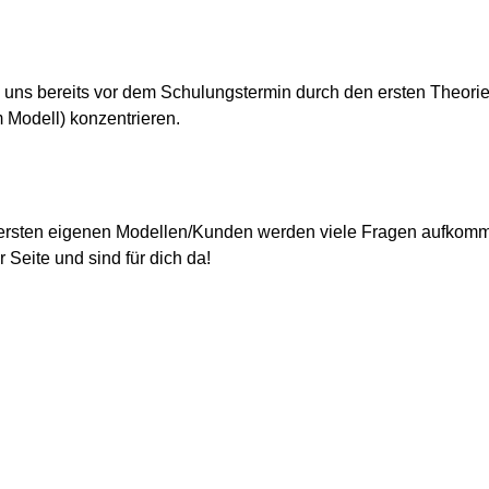
 uns bereits vor dem Schulungstermin durch den ersten Theorie 
m Modell) konzentrieren.
ersten eigenen Modellen/Kunden werden viele Fragen aufkomm
r Seite und sind für dich da!