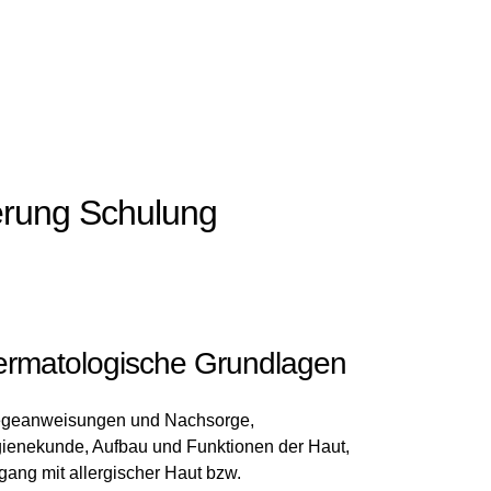
erung Schulung
rmatologische Grundlagen
egeanweisungen und Nachsorge,
ienekunde, Aufbau und Funktionen der Haut,
ang mit allergischer Haut bzw.