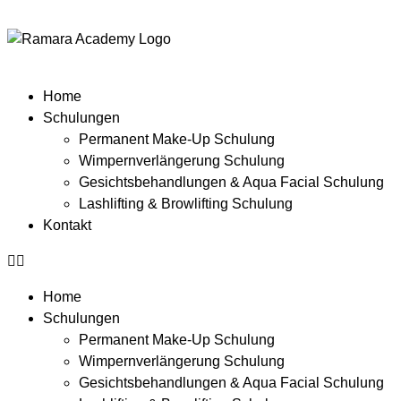
Home
Schulungen
Permanent Make-Up Schulung
Wimpernverlängerung Schulung
Gesichtsbehandlungen & Aqua Facial Schulung
Lashlifting & Browlifting Schulung
Kontakt
Home
Schulungen
Permanent Make-Up Schulung
Wimpernverlängerung Schulung
Gesichtsbehandlungen & Aqua Facial Schulung