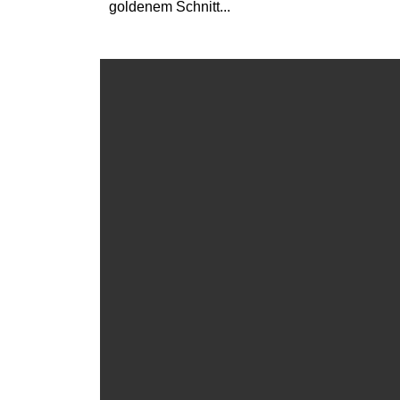
goldenem Schnitt...