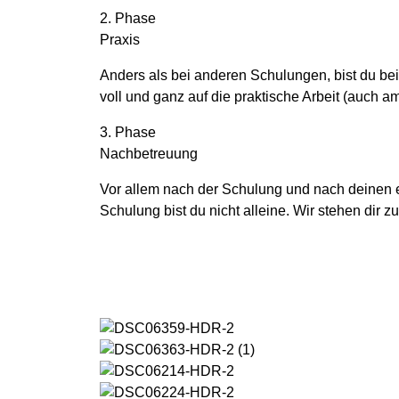
2. Phase
Praxis
Anders als bei anderen Schulungen, bist du bei
voll und ganz auf die praktische Arbeit (auch a
3. Phase
Nachbetreuung
Vor allem nach der Schulung und nach deinen 
Schulung bist du nicht alleine. Wir stehen dir zu