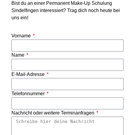
Bist du an einer Permanent Make-Up Schulung
Sindelfingen interessiert? Trag dich noch heute bei
uns ein!
Vorname
Name
E-Mail-Adresse
Telefonnummer
Nachricht oder weitere Terminanfragen