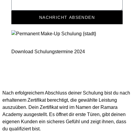
NACHRICHT ABSENDEN
Download Schulungstermine 2024
Nach erfolgreichem Abschluss deiner Schulung bist du nach
erhaltenem Zertifikat berechtigt, die gewählte Leistung
auszuüben. Dein Zertifikat wird im Namen der Ramara
Academy ausgestellt. Es öffnet dir erste Türen, gibt deinen
eigenen Kunden ein sicheres Gefühl und zeigt ihnen, dass
du qualifiziert bist.