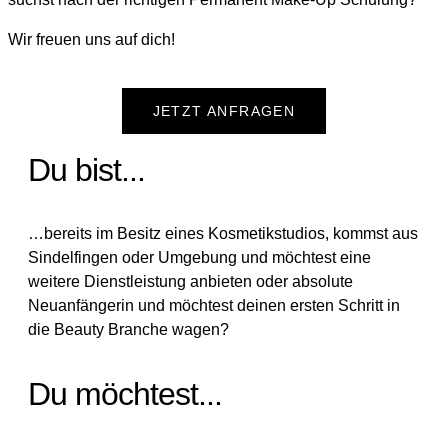
Wir freuen uns auf dich!
JETZT ANFRAGEN
Du bist...
…bereits im Besitz eines Kosmetikstudios, kommst aus
Sindelfingen oder Umgebung und möchtest eine
weitere Dienstleistung anbieten oder absolute
Neuanfängerin und möchtest deinen ersten Schritt in
die Beauty Branche wagen?
Du möchtest...