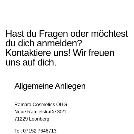
Hast du Fragen oder möchtest
du dich anmelden?
Kontaktiere uns! Wir freuen
uns auf dich.
Allgemeine Anliegen
Ramara Cosmetics OHG
Neue Ramtelstraße 30/1
71229 Leonberg
Tel: 07152 7648713