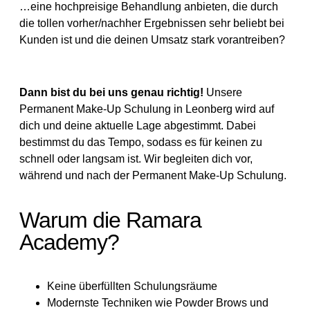
…eine hochpreisige Behandlung anbieten, die durch
die tollen vorher/nachher Ergebnissen sehr beliebt bei
Kunden ist und die deinen Umsatz stark vorantreiben?
Dann bist du bei uns genau richtig!
Unsere
Permanent Make-Up Schulung in Leonberg wird auf
dich und deine aktuelle Lage abgestimmt. Dabei
bestimmst du das Tempo, sodass es für keinen zu
schnell oder langsam ist. Wir begleiten dich vor,
während und nach der Permanent Make-Up Schulung.
Warum die Ramara
Academy?
Keine überfüllten Schulungsräume
Modernste Techniken wie Powder Brows und