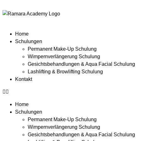
Home
Schulungen
Permanent Make-Up Schulung
Wimpernverlängerung Schulung
Gesichtsbehandlungen & Aqua Facial Schulung
Lashlifting & Browlifting Schulung
Kontakt
Home
Schulungen
Permanent Make-Up Schulung
Wimpernverlängerung Schulung
Gesichtsbehandlungen & Aqua Facial Schulung