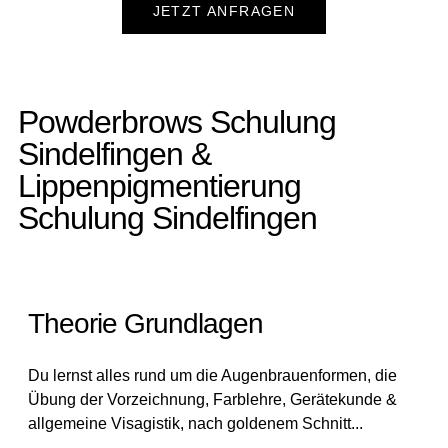
JETZT ANFRAGEN
Powderbrows Schulung
Sindelfingen &
Lippenpigmentierung
Schulung Sindelfingen
Theorie Grundlagen
Du lernst alles rund um die Augenbrauenformen, die
Übung der Vorzeichnung, Farblehre, Gerätekunde &
allgemeine Visagistik, nach goldenem Schnitt...