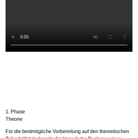
1. Phase
Theorie
Für die bestmögliche Vorbereitung auf den theoretischen