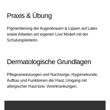
Praxis & Übung
Pigmentierung der Augenbrauen & Lippen auf Latex
sowie Arbeiten am eigenen Live Modell mit der
Schulungsleiterin.
Dermatologische Grundlagen
Pflegeanweisungen und Nachsorge, Hygienekunde,
Aufbau und Funktionen der Haut, Umgang mit
allergischer Haut bzw. Vorerkrankungen.