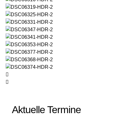
Aktuelle Termine