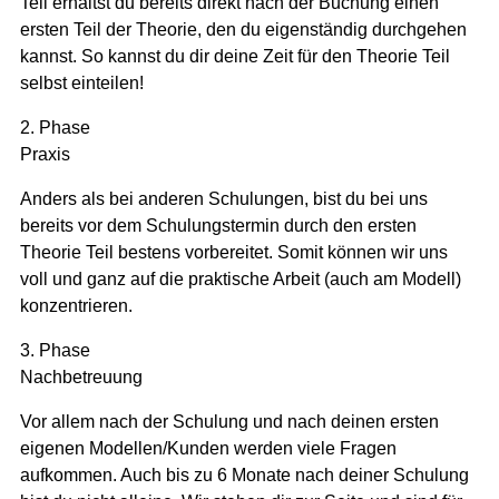
Teil erhältst du bereits direkt nach der Buchung einen
ersten Teil der Theorie, den du eigenständig durchgehen
kannst. So kannst du dir deine Zeit für den Theorie Teil
selbst einteilen!
2. Phase
Praxis
Anders als bei anderen Schulungen, bist du bei uns
bereits vor dem Schulungstermin durch den ersten
Theorie Teil bestens vorbereitet. Somit können wir uns
voll und ganz auf die praktische Arbeit (auch am Modell)
konzentrieren.
3. Phase
Nachbetreuung
Vor allem nach der Schulung und nach deinen ersten
eigenen Modellen/Kunden werden viele Fragen
aufkommen. Auch bis zu 6 Monate nach deiner Schulung