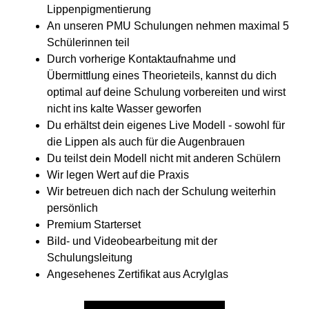
Lippenpigmentierung
An unseren PMU Schulungen nehmen maximal 5
Schülerinnen teil
Durch vorherige Kontaktaufnahme und
Übermittlung eines Theorieteils, kannst du dich
optimal auf deine Schulung vorbereiten und wirst
nicht ins kalte Wasser geworfen
Du erhältst dein eigenes Live Modell - sowohl für
die Lippen als auch für die Augenbrauen
Du teilst dein Modell nicht mit anderen Schülern
Wir legen Wert auf die Praxis
Wir betreuen dich nach der Schulung weiterhin
persönlich
Premium Starterset
Bild- und Videobearbeitung mit der
Schulungsleitung
Angesehenes Zertifikat aus Acrylglas