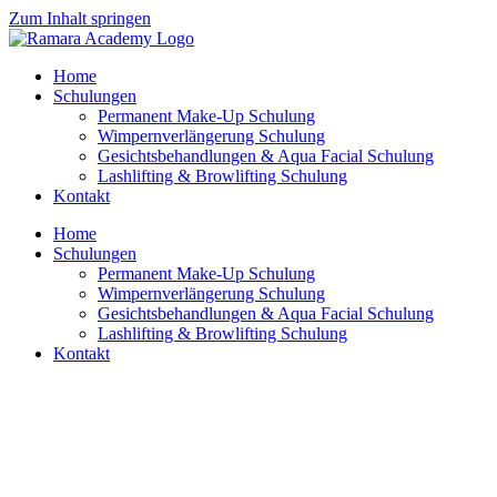
Zum Inhalt springen
Home
Schulungen
Permanent Make-Up Schulung
Wimpernverlängerung Schulung
Gesichtsbehandlungen & Aqua Facial Schulung
Lashlifting & Browlifting Schulung
Kontakt
Home
Schulungen
Permanent Make-Up Schulung
Wimpernverlängerung Schulung
Gesichtsbehandlungen & Aqua Facial Schulung
Lashlifting & Browlifting Schulung
Kontakt