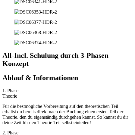
All-Incl. Schulung durch 3-Phasen
Konzept
Ablauf & Informationen
1. Phase
Theorie
Für die bestmögliche Vorbereitung auf den theoretischen Teil
erhältst du bereits direkt nach der Buchung einen ersten Teil der
Theorie, den du eigenständig durchgehen kannst. So kannst du dir
deine Zeit für den Theorie Teil selbst einteilen!
2. Phase