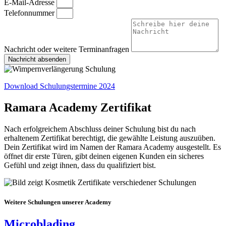
E-Mail-Adresse
Telefonnummer
Nachricht oder weitere Terminanfragen
Nachricht absenden
Download Schulungstermine 2024
Ramara Academy Zertifikat
Nach erfolgreichem Abschluss deiner Schulung bist du nach
erhaltenem Zertifikat berechtigt, die gewählte Leistung auszuüben.
Dein Zertifikat wird im Namen der Ramara Academy ausgestellt. Es
öffnet dir erste Türen, gibt deinen eigenen Kunden ein sicheres
Gefühl und zeigt ihnen, dass du qualifiziert bist.
Weitere Schulungen unserer Academy
Microblading