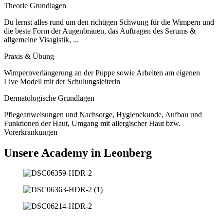
Theorie Grundlagen
Du lernst alles rund um den richtigen Schwung für die Wimpern und
die beste Form der Augenbrauen, das Auftragen des Serums &
allgemeine Visagistik, ...
Praxis & Übung
Wimpernverlängerung an der Puppe sowie Arbeiten am eigenen
Live Modell mit der Schulungsleiterin
Dermatologische Grundlagen
Pflegeanweisungen und Nachsorge, Hygienekunde, Aufbau und
Funktionen der Haut, Umgang mit allergischer Haut bzw.
Vorerkrankungen
Unsere Academy in Leonberg