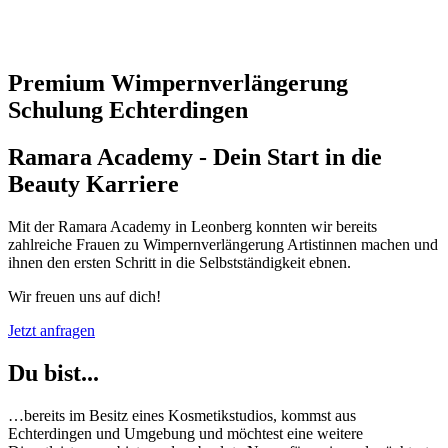
Premium Wimpernverlängerung
Schulung Echterdingen
Ramara Academy - Dein Start in die
Beauty Karriere
Mit der Ramara Academy in Leonberg konnten wir bereits
zahlreiche Frauen zu Wimpernverlängerung Artistinnen machen und
ihnen den ersten Schritt in die Selbstständigkeit ebnen.
Wir freuen uns auf dich!
Jetzt anfragen
Du bist...
…bereits im Besitz eines Kosmetikstudios, kommst aus
Echterdingen und Umgebung und möchtest eine weitere