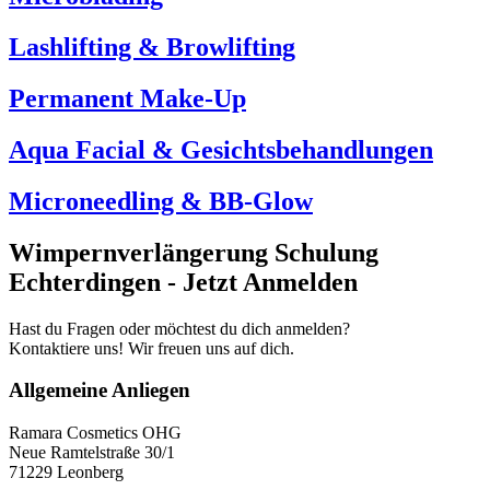
Lashlifting & Browlifting
Permanent Make-Up
Aqua Facial & Gesichtsbehandlungen
Microneedling & BB-Glow
Wimpernverlängerung Schulung
Echterdingen - Jetzt Anmelden
Hast du Fragen oder möchtest du dich anmelden?
Kontaktiere uns! Wir freuen uns auf dich.
Allgemeine Anliegen
Ramara Cosmetics OHG
Neue Ramtelstraße 30/1
71229 Leonberg