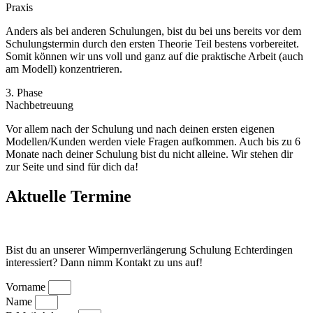
Praxis
Anders als bei anderen Schulungen, bist du bei uns bereits vor dem
Schulungstermin durch den ersten Theorie Teil bestens vorbereitet.
Somit können wir uns voll und ganz auf die praktische Arbeit (auch
am Modell) konzentrieren.
3. Phase
Nachbetreuung
Vor allem nach der Schulung und nach deinen ersten eigenen
Modellen/Kunden werden viele Fragen aufkommen. Auch bis zu 6
Monate nach deiner Schulung bist du nicht alleine. Wir stehen dir
zur Seite und sind für dich da!
Aktuelle Termine
Bist du an unserer Wimpernverlängerung Schulung Echterdingen
interessiert? Dann nimm Kontakt zu uns auf!
Vorname
Name