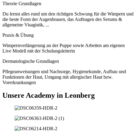
Theorie Grundlagen
Du lernst alles rund um den richtigen Schwung für die Wimpern und
die beste Form der Augenbrauen, das Auftragen des Serums &
allgemeine Visagistik, ...
Praxis & Übung
Wimpernverlängerung an der Puppe sowie Arbeiten am eigenen
Live Modell mit der Schulungsleiterin
Dermatologische Grundlagen
Pflegeanweisungen und Nachsorge, Hygienekunde, Aufbau und
Funktionen der Haut, Umgang mit allergischer Haut bzw.
Vorerkrankungen
Unsere Academy in Leonberg