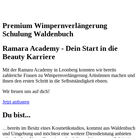
Premium Wimpernverlängerung
Schulung Waldenbuch
Ramara Academy - Dein Start in die
Beauty Karriere
Mit der Ramara Academy in Leonberg konnten wir bereits
zahlreiche Frauen zu Wimpernverlängerung Artistinnen machen und
ihnen den ersten Schritt in die Selbstständigkeit ebnen.
Wir freuen uns auf dich!
Jetzt anfragen
Du bist...
…bereits im Besitz eines Kosmetikstudios, kommst aus Waldenbuch
und Umgebung und möchtest eine weitere Dienstleistung anbieten