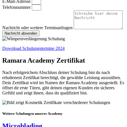
E-Mail-Adresse
Telefonnummer
Nachricht oder weitere Terminanfragen
Nachricht absenden
Download Schulungstermine 2024
Ramara Academy Zertifikat
Nach erfolgreichem Abschluss deiner Schulung bist du nach
erhaltenem Zertifikat berechtigt, die gewählte Leistung auszuüben.
Dein Zertifikat wird im Namen der Ramara Academy ausgestellt. Es
öffnet dir erste Türen, gibt deinen eigenen Kunden ein sicheres
Gefühl und zeigt ihnen, dass du qualifiziert bist.
Weitere Schulungen unserer Academy
Microblading