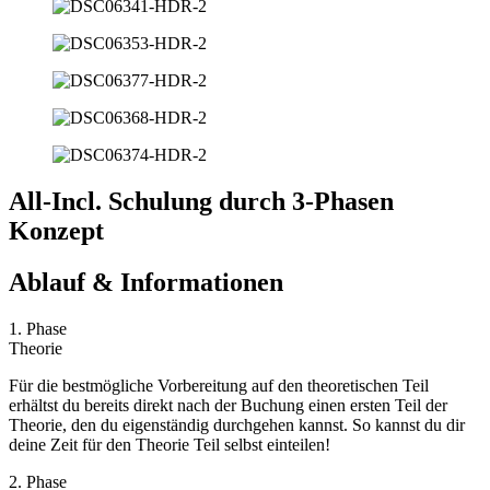
All-Incl. Schulung durch 3-Phasen
Konzept
Ablauf & Informationen
1. Phase
Theorie
Für die bestmögliche Vorbereitung auf den theoretischen Teil
erhältst du bereits direkt nach der Buchung einen ersten Teil der
Theorie, den du eigenständig durchgehen kannst. So kannst du dir
deine Zeit für den Theorie Teil selbst einteilen!
2. Phase