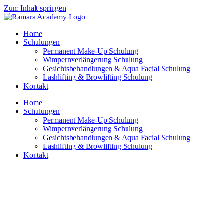
Zum Inhalt springen
Home
Schulungen
Permanent Make-Up Schulung
Wimpernverlängerung Schulung
Gesichtsbehandlungen & Aqua Facial Schulung
Lashlifting & Browlifting Schulung
Kontakt
Home
Schulungen
Permanent Make-Up Schulung
Wimpernverlängerung Schulung
Gesichtsbehandlungen & Aqua Facial Schulung
Lashlifting & Browlifting Schulung
Kontakt