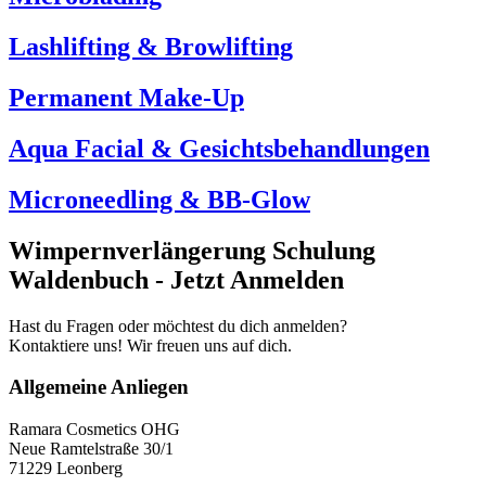
Lashlifting & Browlifting
Permanent Make-Up
Aqua Facial & Gesichtsbehandlungen
Microneedling & BB-Glow
Wimpernverlängerung Schulung
Waldenbuch - Jetzt Anmelden
Hast du Fragen oder möchtest du dich anmelden?
Kontaktiere uns! Wir freuen uns auf dich.
Allgemeine Anliegen
Ramara Cosmetics OHG
Neue Ramtelstraße 30/1
71229 Leonberg