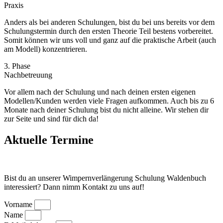
Praxis
Anders als bei anderen Schulungen, bist du bei uns bereits vor dem
Schulungstermin durch den ersten Theorie Teil bestens vorbereitet.
Somit können wir uns voll und ganz auf die praktische Arbeit (auch
am Modell) konzentrieren.
3. Phase
Nachbetreuung
Vor allem nach der Schulung und nach deinen ersten eigenen
Modellen/Kunden werden viele Fragen aufkommen. Auch bis zu 6
Monate nach deiner Schulung bist du nicht alleine. Wir stehen dir
zur Seite und sind für dich da!
Aktuelle Termine
Bist du an unserer Wimpernverlängerung Schulung Waldenbuch
interessiert? Dann nimm Kontakt zu uns auf!
Vorname
Name