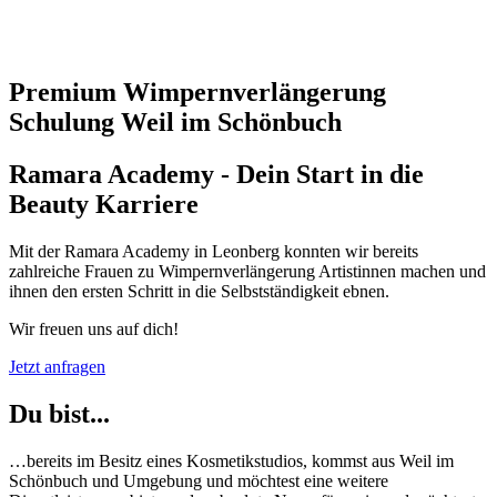
Premium Wimpernverlängerung
Schulung Weil im Schönbuch
Ramara Academy - Dein Start in die
Beauty Karriere
Mit der Ramara Academy in Leonberg konnten wir bereits
zahlreiche Frauen zu Wimpernverlängerung Artistinnen machen und
ihnen den ersten Schritt in die Selbstständigkeit ebnen.
Wir freuen uns auf dich!
Jetzt anfragen
Du bist...
…bereits im Besitz eines Kosmetikstudios, kommst aus Weil im
Schönbuch und Umgebung und möchtest eine weitere