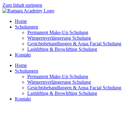
Zum Inhalt springen
Home
Schulungen
Permanent Make-Up Schulung
Wimpernverlängerung Schulung
Gesichtsbehandlungen & Aqua Facial Schulung
Lashlifting & Browlifting Schulung
Kontakt
Home
Schulungen
Permanent Make-Up Schulung
Wimpernverlängerung Schulung
Gesichtsbehandlungen & Aqua Facial Schulung
Lashlifting & Browlifting Schulung
Kontakt