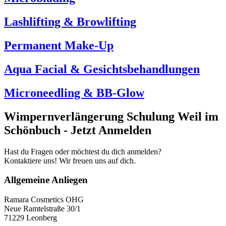
Lashlifting & Browlifting
Permanent Make-Up
Aqua Facial & Gesichtsbehandlungen
Microneedling & BB-Glow
Wimpernverlängerung Schulung Weil im
Schönbuch - Jetzt Anmelden
Hast du Fragen oder möchtest du dich anmelden?
Kontaktiere uns! Wir freuen uns auf dich.
Allgemeine Anliegen
Ramara Cosmetics OHG
Neue Ramtelstraße 30/1
71229 Leonberg