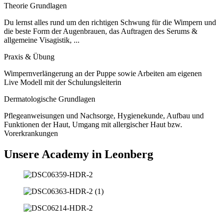
Theorie Grundlagen
Du lernst alles rund um den richtigen Schwung für die Wimpern und
die beste Form der Augenbrauen, das Auftragen des Serums &
allgemeine Visagistik, ...
Praxis & Übung
Wimpernverlängerung an der Puppe sowie Arbeiten am eigenen
Live Modell mit der Schulungsleiterin
Dermatologische Grundlagen
Pflegeanweisungen und Nachsorge, Hygienekunde, Aufbau und
Funktionen der Haut, Umgang mit allergischer Haut bzw.
Vorerkrankungen
Unsere Academy in Leonberg