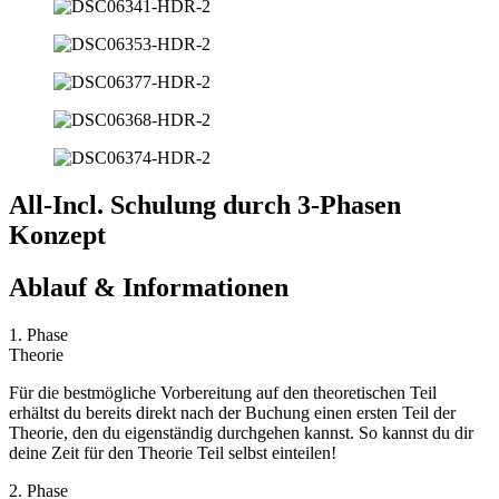
All-Incl. Schulung durch 3-Phasen
Konzept
Ablauf & Informationen
1. Phase
Theorie
Für die bestmögliche Vorbereitung auf den theoretischen Teil
erhältst du bereits direkt nach der Buchung einen ersten Teil der
Theorie, den du eigenständig durchgehen kannst. So kannst du dir
deine Zeit für den Theorie Teil selbst einteilen!
2. Phase