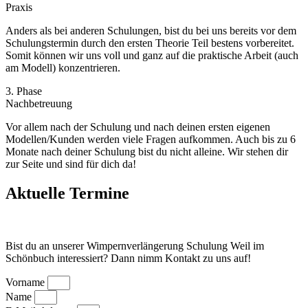
Praxis
Anders als bei anderen Schulungen, bist du bei uns bereits vor dem
Schulungstermin durch den ersten Theorie Teil bestens vorbereitet.
Somit können wir uns voll und ganz auf die praktische Arbeit (auch
am Modell) konzentrieren.
3. Phase
Nachbetreuung
Vor allem nach der Schulung und nach deinen ersten eigenen
Modellen/Kunden werden viele Fragen aufkommen. Auch bis zu 6
Monate nach deiner Schulung bist du nicht alleine. Wir stehen dir
zur Seite und sind für dich da!
Aktuelle Termine
Bist du an unserer Wimpernverlängerung Schulung Weil im
Schönbuch interessiert? Dann nimm Kontakt zu uns auf!
Vorname
Name