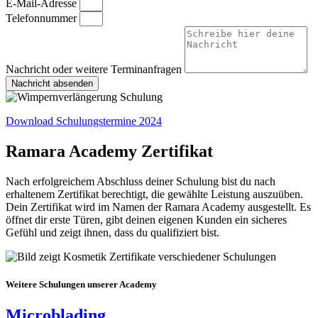
E-Mail-Adresse
Telefonnummer
Nachricht oder weitere Terminanfragen
Nachricht absenden
Download Schulungstermine 2024
Ramara Academy Zertifikat
Nach erfolgreichem Abschluss deiner Schulung bist du nach
erhaltenem Zertifikat berechtigt, die gewählte Leistung auszuüben.
Dein Zertifikat wird im Namen der Ramara Academy ausgestellt. Es
öffnet dir erste Türen, gibt deinen eigenen Kunden ein sicheres
Gefühl und zeigt ihnen, dass du qualifiziert bist.
Weitere Schulungen unserer Academy
Microblading